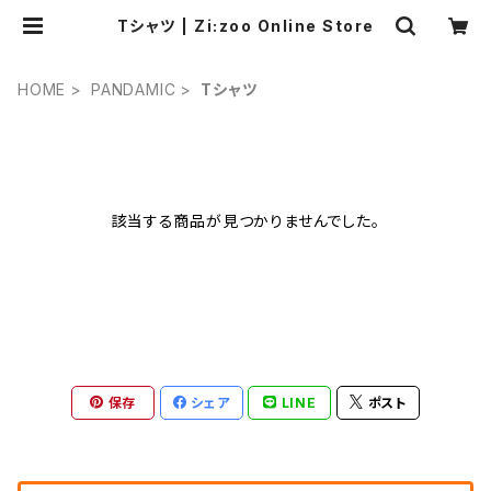
Tシャツ | Zi:zoo Online Store
HOME
PANDAMIC
Tシャツ
該当する商品が見つかりませんでした。
保存
シェア
LINE
ポスト